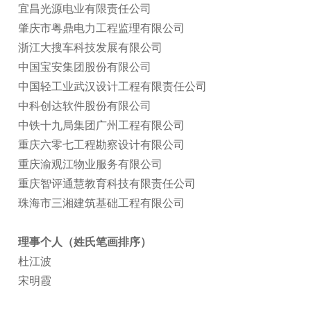
宜昌光源电业有限责任公司
肇庆市粤鼎电力工程监理有限公司
浙江大搜车科技发展有限公司
中国宝安集团股份有限公司
中国轻工业武汉设计工程有限责任公司
中科创达软件股份有限公司
中铁十九局集团广州工程有限公司
重庆六零七工程勘察设计有限公司
重庆渝观江物业服务有限公司
重庆智评通慧教育科技有限责任公司
珠海市三湘建筑基础工程有限公司
理事个人（姓氏笔画排序）
杜江波
宋明霞