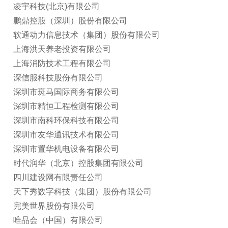
凌宇科技(北京)有限公司
鹏鼎控股（深圳）股份有限公司
软通动力信息技术（集团）股份有限公司
上海洪天养老投资有限公司
上海消防技术工程有限公司
深信服科技股份有限公司
深圳市斑马国际商务有限公司
深圳市精恒工程检测有限公司
深圳市南科环保科技有限公司
深圳市友华通讯技术有限公司
深圳市置华机电设备有限公司
时代润华（北京）控股集团有限公司
四川建设网有限责任公司
天下秀数字科技（集团）股份有限公司
完美世界股份有限公司
唯品会（中国）有限公司