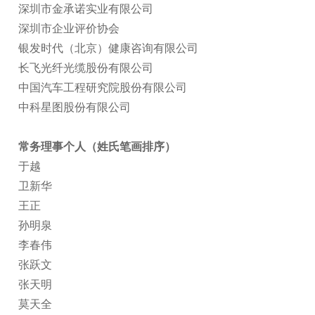
深圳市金承诺实业有限公司
深圳市企业评价协会
银发时代（北京）健康咨询有限公司
长飞光纤光缆股份有限公司
中国汽车工程研究院股份有限公司
中科星图股份有限公司
常务理事个人（姓氏笔画排序）
于越
卫新华
王正
孙明泉
李春伟
张跃文
张天明
莫天全