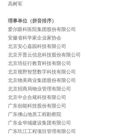
高树军
理事单位（拼音排序）
爱尔眼科医院集团股份有限公司
安徽省科学家企业家协会
北京安心嘉园科技有限公司
北京开普云信息科技股份有限公司
北京培征行教育科技有限公司
北京视野智慧数字科技有限公司
北京物美商业集团股份有限公司
北京招商局物业管理有限公司
北京中企合规科技有限公司
广东创能科技股份有限公司
广东佛山地质工程勘察院
广东金华城建设集团有限公司
广东玖江工程项目管理有限公司