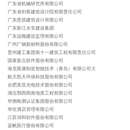
广东省机械研究所有限公司
广东省剑客建筑设计院有限责任公司
广东悉筑建筑设计有限公司
广东新江永安建设集团
广东远顺建设监理有限公司
广州广钢新材料股份有限公司
贵州建工集团第十一建筑工程有限责任公司
国泰新点软件股份有限公司
海克斯康制造智能技术（青岛）有限公司大
航天凯天环保科技股份有限公司
合肥美亚光电技术股份有限公司
湖北鄂西西南地质工程有限公司
华测检测认证集团股份有限公司
华住酒店管理有限公司
江苏润和软件股份有限公司
蓝帆医疗股份有限公司