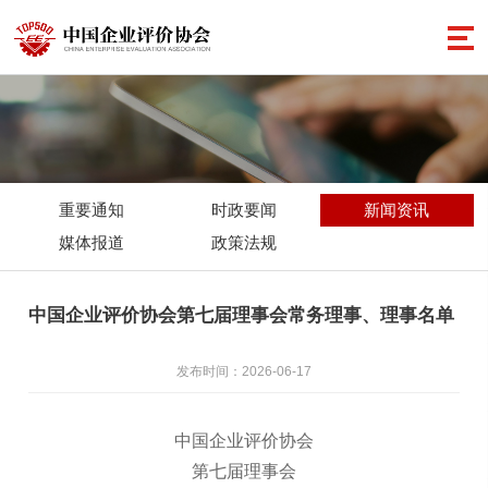
重要通知
时政要闻
新闻资讯
媒体报道
政策法规
中国企业评价协会第七届理事会常务理事、理事名单
发布时间：2026-06-17
中国企业评价协会
第七届理事会