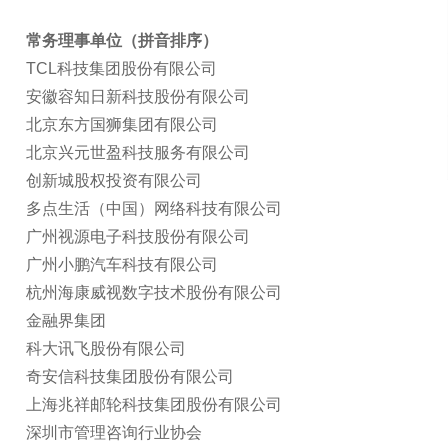
常务理事单位（拼音排序）
TCL科技集团股份有限公司
安徽容知日新科技股份有限公司
北京东方国狮集团有限公司
北京兴元世盈科技服务有限公司
创新城股权投资有限公司
多点生活（中国）网络科技有限公司
广州视源电子科技股份有限公司
广州小鹏汽车科技有限公司
杭州海康威视数字技术股份有限公司
金融界集团
科大讯飞股份有限公司
奇安信科技集团股份有限公司
上海兆祥邮轮科技集团股份有限公司
深圳市管理咨询行业协会