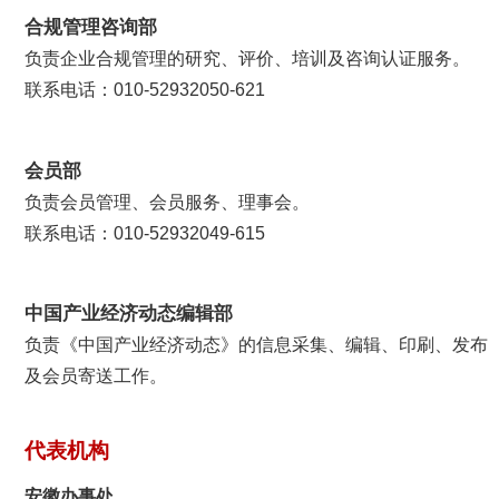
合规管理咨询部
负责企业合规管理的研究、评价、培训及咨询认证服务。
联系电话：010-52932050-621
会员部
负责会员管理、会员服务、理事会。
联系电话：010-52932049-615
中国产业经济动态编辑部
负责《中国产业经济动态》的信息采集、编辑、印刷、发布
及会员寄送工作。
代表机构
安徽办事处