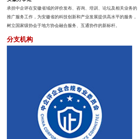
承担中企评在安徽省域的评价发布、咨询、培训、论坛及相关业务的
推广服务工作，为安徽省的科技创新和产业发展提供高水平的服务，
树立国家级协会于地方协会融合服务、互通协作的新标杆。
分支机构