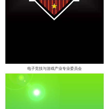
电子竞技与游戏产业专业委员会