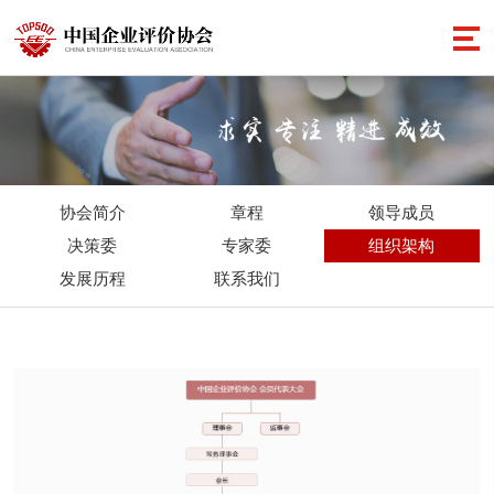
协会简介
章程
领导成员
决策委
专家委
组织架构
发展历程
联系我们