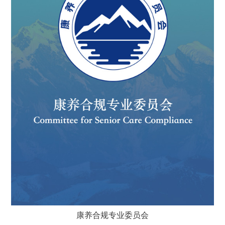
康养合规专业委员会