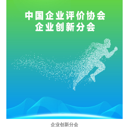
企业创新分会