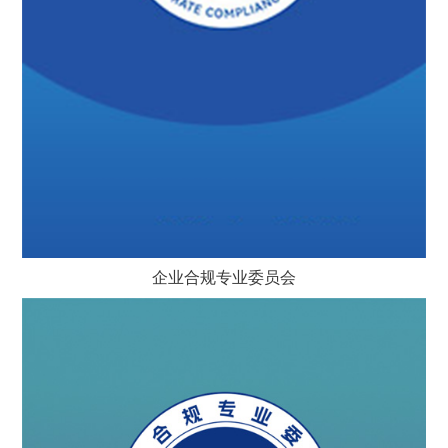
企业合规专业委员会