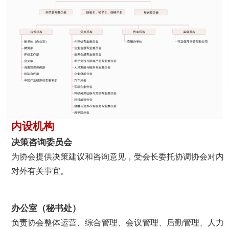
内设机构
决策咨询委员会
为协会提供决策建议和咨询意见，受会长委托协调协会对内
对外有关事宜。
办公室（秘书处）
负责协会整体运营、综合管理、会议管理、后勤管理、人力