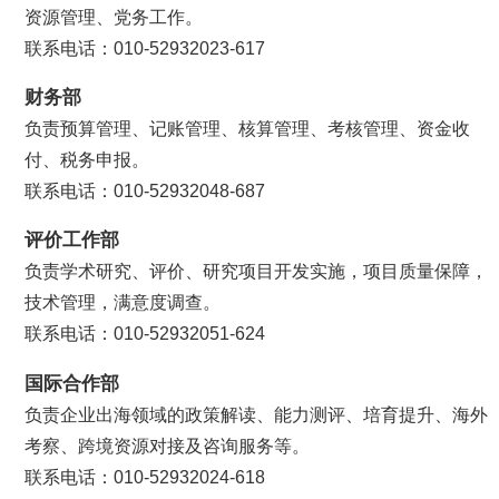
资源管理、党务工作。
联系电话：010-52932023-617
财务部
负责预算管理、记账管理、核算管理、考核管理、资金收
付、税务申报。
联系电话：010-52932048-687
评价工作部
负责学术研究、评价、研究项目开发实施，项目质量保障，
技术管理，满意度调查。
联系电话：010-52932051-624
国际合作部
负责企业出海领域的政策解读、能力测评、培育提升、海外
考察、跨境资源对接及咨询服务等。
联系电话：010-52932024-618