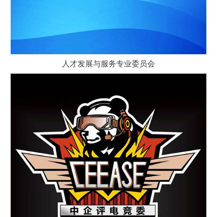
人才发展与服务专业委员会