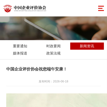
重要通知
时政要闻
新闻资讯
媒体报道
政策法规
中国企业评价协会祝您端午安康！
发布时间：2026-06-18