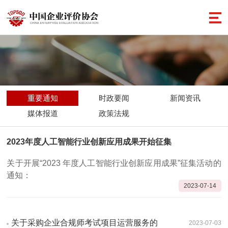
重要通知
时政要闻
新闻资讯
媒体报道
政策法规
2023年度人工智能行业创新应用成果开始征集
关于开展“2023 年度人工智能行业创新应用成果”征集活动的
通知：
2023-07-14
关于采购企业合规师考试项目运营服务的
2023-07-03