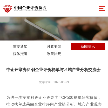
重要通知
时政要闻
新闻资讯
媒体报道
政策法规
中企评举办科创企业评价榜单与区域产业分析交流会
发布时间：2026-05-29
为进一步挖掘科创企业创新力TOP500榜单研究价值，
推动榜单成果由企业排序向产业链分析、城市产业观察