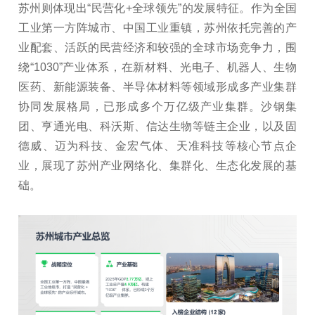
苏州则体现出“民营化+全球领先”的发展特征。作为全国
工业第一方阵城市、中国工业重镇，苏州依托完善的产
业配套、活跃的民营经济和较强的全球市场竞争力，围
绕“1030”产业体系，在新材料、光电子、机器人、生物
医药、新能源装备、半导体材料等领域形成多产业集群
协同发展格局，已形成多个万亿级产业集群。沙钢集
团、亨通光电、科沃斯、信达生物等链主企业，以及固
德威、迈为科技、金宏气体、天准科技等核心节点企
业，展现了苏州产业网络化、集群化、生态化发展的基
础。