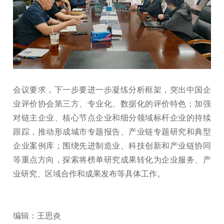
会议要求，下一步要进一步凝练分析框架，突出中国企
业评价协会第三方、专业化、数据化的评价特色；加强
对链主企业、核心节点企业和细分领域标杆企业的持续
跟踪，推动形成城市专题报告、产业链专题研究和典型
企业案例库；围绕先进制造业、科技创新和产业链协同
等重点方向，探索将榜单研究成果转化为企业服务、产
业研究、区域合作和成果发布等具体工作。
编辑：王思炎