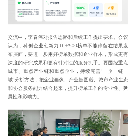
交流中，李春伟对报告思路和后续工作提出要求。会议
认为，科创企业创新力TOP500榜单不能停留在结果发
布层面，要进一步用好榜单数据和企业样本，形成更有
深度的研究成果和更有针对性的服务抓手。要围绕重点
城市、重点产业链和重点企业，持续完善“一企一链一
城”分析方法，把企业画像、产业链图谱、城市产业生态
和协会服务能力结合起来，提升榜单工作的专业性、延
展性和影响力。