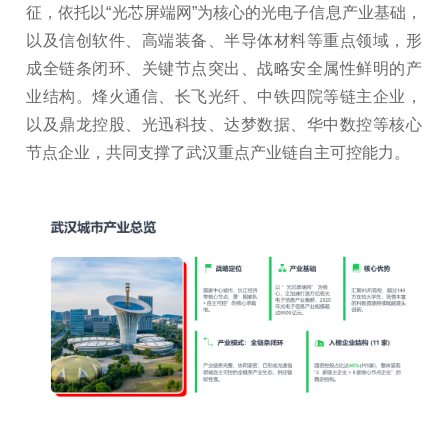
征，依托以“光芯屏端网”为核心的光电子信息产业基础，
以及信创软件、高端装备、半导体材料等重点领域，形
成全链条闭环、关键节点突出、战略安全属性鲜明的产
业结构。烽火通信、长飞光纤、中铁四院等链主企业，
以及鼎龙控股、光迅科技、达梦数据、华中数控等核心
节点企业，共同支撑了武汉重点产业链自主可控能力。